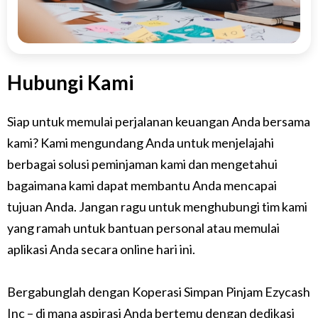
Hubungi Kami
Siap untuk memulai perjalanan keuangan Anda bersama
kami? Kami mengundang Anda untuk menjelajahi
berbagai solusi peminjaman kami dan mengetahui
bagaimana kami dapat membantu Anda mencapai
tujuan Anda. Jangan ragu untuk menghubungi tim kami
yang ramah untuk bantuan personal atau memulai
aplikasi Anda secara online hari ini.
Bergabunglah dengan Koperasi Simpan Pinjam Ezycash
Inc – di mana aspirasi Anda bertemu dengan dedikasi