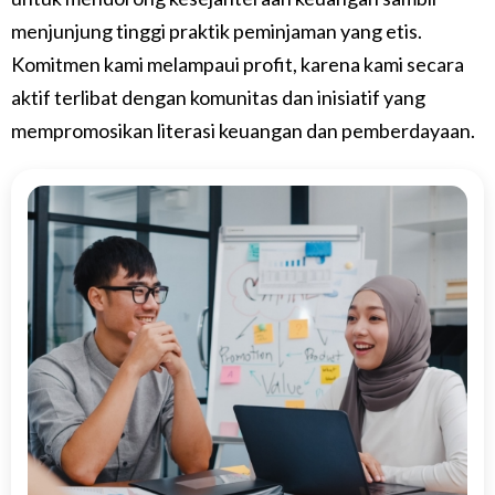
menjunjung tinggi praktik peminjaman yang etis.
Komitmen kami melampaui profit, karena kami secara
aktif terlibat dengan komunitas dan inisiatif yang
mempromosikan literasi keuangan dan pemberdayaan.