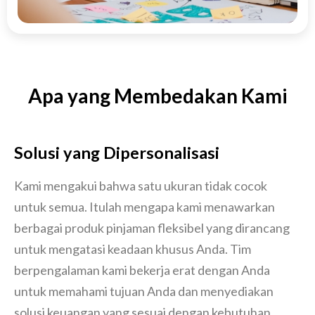
Apa yang Membedakan Kami
Solusi yang Dipersonalisasi
Kami mengakui bahwa satu ukuran tidak cocok
untuk semua. Itulah mengapa kami menawarkan
berbagai produk pinjaman fleksibel yang dirancang
untuk mengatasi keadaan khusus Anda. Tim
berpengalaman kami bekerja erat dengan Anda
untuk memahami tujuan Anda dan menyediakan
solusi keuangan yang sesuai dengan kebutuhan