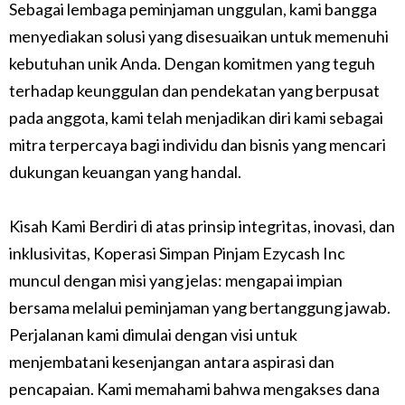
Sebagai lembaga peminjaman unggulan, kami bangga
menyediakan solusi yang disesuaikan untuk memenuhi
kebutuhan unik Anda. Dengan komitmen yang teguh
terhadap keunggulan dan pendekatan yang berpusat
pada anggota, kami telah menjadikan diri kami sebagai
mitra terpercaya bagi individu dan bisnis yang mencari
dukungan keuangan yang handal.
Kisah Kami Berdiri di atas prinsip integritas, inovasi, dan
inklusivitas, Koperasi Simpan Pinjam Ezycash Inc
muncul dengan misi yang jelas: mengapai impian
bersama melalui peminjaman yang bertanggung jawab.
Perjalanan kami dimulai dengan visi untuk
menjembatani kesenjangan antara aspirasi dan
pencapaian. Kami memahami bahwa mengakses dana