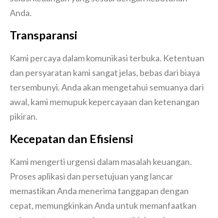
Anda.
Transparansi
Kami percaya dalam komunikasi terbuka. Ketentuan
dan persyaratan kami sangat jelas, bebas dari biaya
tersembunyi. Anda akan mengetahui semuanya dari
awal, kami memupuk kepercayaan dan ketenangan
pikiran.
Kecepatan dan Efisiensi
Kami mengerti urgensi dalam masalah keuangan.
Proses aplikasi dan persetujuan yang lancar
memastikan Anda menerima tanggapan dengan
cepat, memungkinkan Anda untuk memanfaatkan