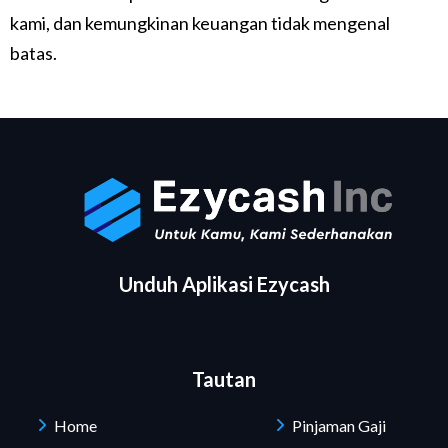
kami, dan kemungkinan keuangan tidak mengenal
batas.
Unduh Aplikasi Ezycash
Tautan
Home
Pinjaman Gaji