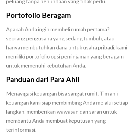
peluang tanpa penundaan yang tidak perlu.
Portofolio Beragam
Apakah Anda ingin membeli rumah pertama?,
seorang pengusaha yang sedang tumbuh, atau
hanya membutuhkan dana untuk usaha pribadi, kami
memiliki portofolio opsi peminjaman yang beragam
untuk memenuhi kebutuhan Anda.
Panduan dari Para Ahli
Menavigasi keuangan bisa sangat rumit. Tim ahli
keuangan kami siap membimbing Anda melalui setiap
langkah, memberikan wawasan dan saran untuk
membantu Anda membuat keputusan yang
terinformasi.