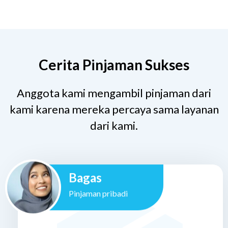
Cerita Pinjaman Sukses
Anggota kami mengambil pinjaman dari
kami karena mereka percaya sama layanan
dari kami.
Bagas
Pinjaman pribadi