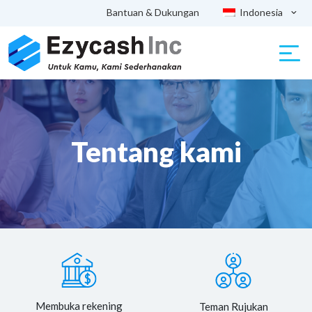
Bantuan & Dukungan
Indonesia
Tentang kami
Membuka rekening
Teman Rujukan