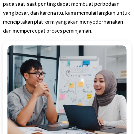
pada saat-saat penting dapat membuat perbedaan
yang besar, dan karena itu, kami memulai langkah untuk
menciptakan platform yang akan menyederhanakan
dan mempercepat proses peminjaman.