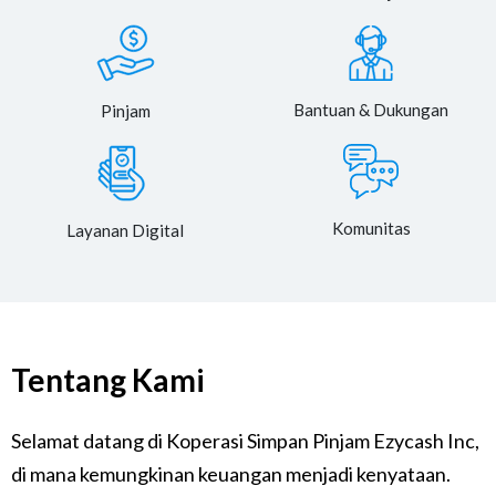
Bantuan & Dukungan
Pinjam
Komunitas
Layanan Digital
Tentang Kami
Selamat datang di Koperasi Simpan Pinjam Ezycash Inc,
di mana kemungkinan keuangan menjadi kenyataan.