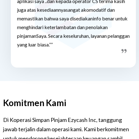
juga atas kesediaannyasangat akomodatif dan
memastikan bahwa saya disediakaninfo benar untuk
menghindari keterlambatan dan penolakan
pinjamanSaya. Secara keseluruhan, layanan pelanggan
yang luar biasa.””
Komitmen Kami
Di Koperasi Simpan Pinjam Ezycash Inc, tanggung
jawab terjalin dalam operasi kami. Kami berkomitmen
untuk mendorong kesejahteraan keuangan sambil